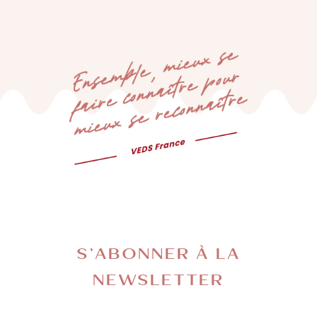
S’ABONNER À LA
NEWSLETTER