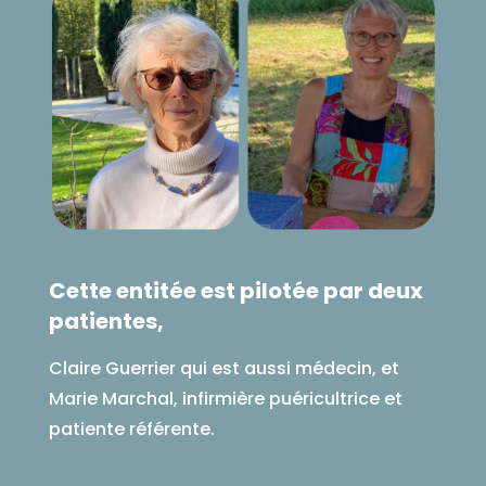
Cette entitée est pilotée par deux
patientes,
Claire Guerrier qui est aussi médecin, et
Marie Marchal, infirmière puéricultrice et
patiente référente.