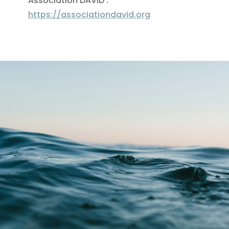
Association DAVID :
https://associationdavid.org