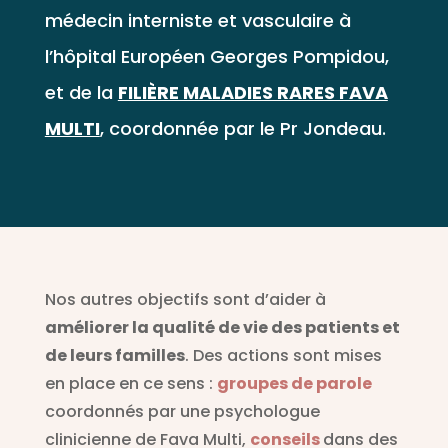
médecin interniste et vasculaire à
l’hôpital Européen Georges Pompidou,
et de la
FILIÈRE MALADIES RARES FAVA
MULTI
, coordonnée par le Pr Jondeau.
Nos autres objectifs sont d’aider à
améliorer la qualité de vie des patients et
de leurs familles
. Des actions sont mises
en place en ce sens :
groupes de parole
coordonnés par une psychologue
clinicienne de Fava Multi,
conseils
dans des