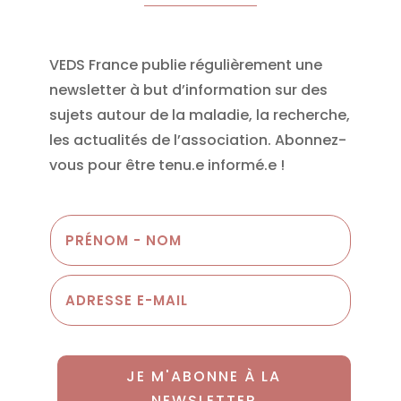
VEDS France publie régulièrement une
newsletter à but d’information sur des
sujets autour de la maladie, la recherche,
les actualités de l’association. Abonnez-
vous pour être tenu.e informé.e !
JE M'ABONNE À LA
NEWSLETTER