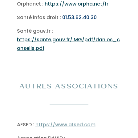
Orphanet :
https://www.orpha.net/fr
Santé infos droit :
01.53.62.40.30
Santé gouv.fr :
https://sante.gouv.fr/IMG/pdf/danlos_c
onseils.pdf
AUTRES ASSOCIATIONS
AFSED :
https://www.afsed.com