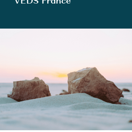
VEDS France