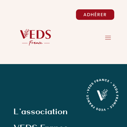
ADHÉRER
L’association