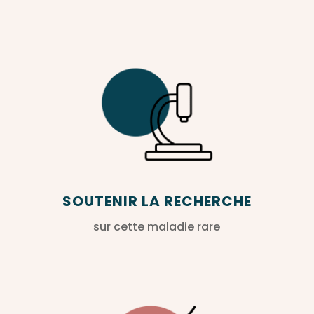
SOUTENIR LA RECHERCHE
sur cette maladie rare