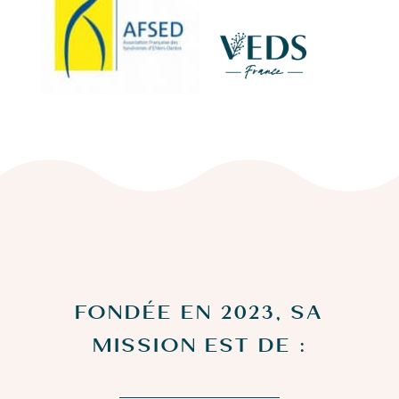
FONDÉE EN 2023, SA
MISSION EST DE :