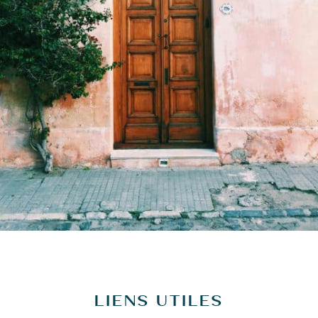
LIENS UTILES