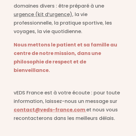
domaines divers : être préparé à une
urgence (kit d’urgence)
, la vie
professionnelle, la pratique sportive, les
voyages, la vie quotidienne.
Nous mettons le patient et sa famille au
centre de notre mission, dans une
philosophie de respect et de
bienveillance.
vEDS France est à votre écoute : pour toute
information, laissez-nous un message sur
contact@veds-france.com
et nous vous
recontacterons dans les meilleurs délais.