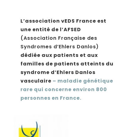
L’association vEDS France est
une entité de l’AFSED
(Association Française des
Syndromes d’Ehlers Danlos)
dédiée aux patients et aux
familles de patients atteints du
syndrome d’Ehlers Danlos
vasculaire
– maladie génétique
rare qui concerne environ 800
personnes en France.