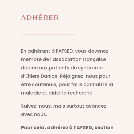
ADHÉRER
En adhérant à l’AFSED, vous devenez
membre de l’association française
dédiée aux patients du syndrome
d’Ehlers Danlos. Réjoignez-nous pour
être soutenu.e, pour faire connaître la
maladie et aider la recherche.
Suivez-nous, mais surtout avancez
avec nous.
Pour cela, adhérez à l’AFSED, section