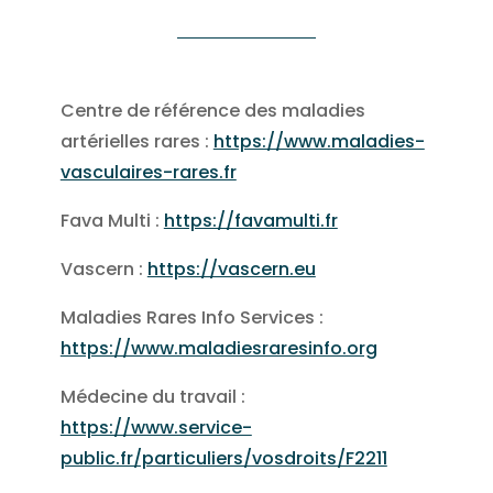
Centre de référence des maladies
artérielles rares :
https://www.maladies-
vasculaires-rares.fr
Fava Multi :
https://favamulti.fr
Vascern :
https://vascern.eu
Maladies Rares Info Services :
https://www.maladiesraresinfo.org
Médecine du travail :
https://www.service-
public.fr/particuliers/vosdroits/F2211