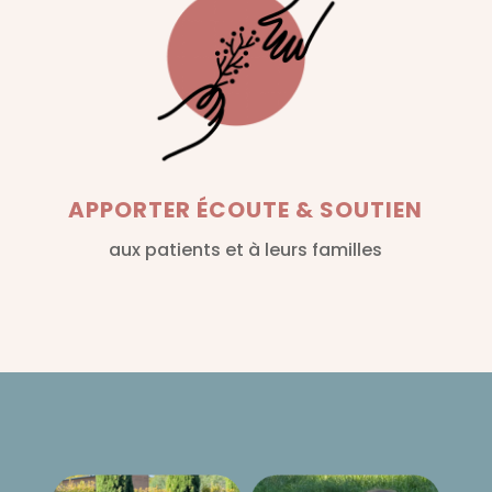
APPORTER ÉCOUTE & SOUTIEN
aux patients et à leurs familles